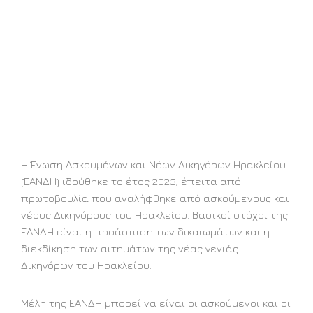
Ηρακλείου
Η Ένωση Ασκουμένων και Νέων Δικηγόρων Ηρακλείου
(ΕΑΝΔΗ) ιδρύθηκε το έτος 2023, έπειτα από
πρωτοβουλία που αναλήφθηκε από ασκούμενους και
νέους Δικηγόρους του Ηρακλείου. Βασικοί στόχοι της
ΕΑΝΔΗ είναι η προάσπιση των δικαιωμάτων και η
διεκδίκηση των αιτημάτων της νέας γενιάς
Δικηγόρων του Ηρακλείου.
Μέλη της ΕΑΝΔΗ μπορεί να είναι οι ασκούμενοι και οι