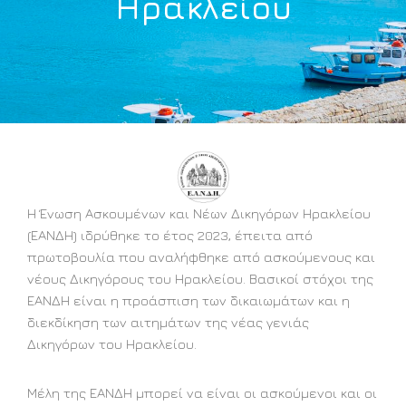
Ηρακλείου
Η Ένωση Ασκουμένων και Νέων Δικηγόρων Ηρακλείου
(ΕΑΝΔΗ) ιδρύθηκε το έτος 2023, έπειτα από
πρωτοβουλία που αναλήφθηκε από ασκούμενους και
νέους Δικηγόρους του Ηρακλείου. Βασικοί στόχοι της
ΕΑΝΔΗ είναι η προάσπιση των δικαιωμάτων και η
διεκδίκηση των αιτημάτων της νέας γενιάς
Δικηγόρων του Ηρακλείου.
Μέλη της ΕΑΝΔΗ μπορεί να είναι οι ασκούμενοι και οι