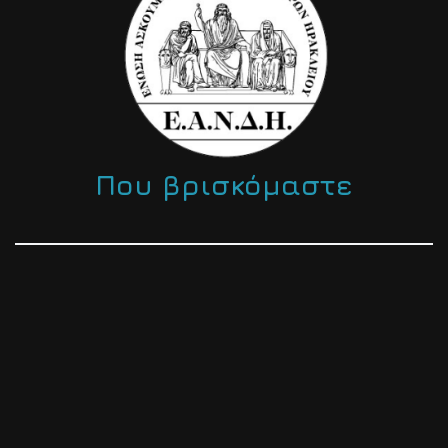
Που βρισκόμαστε