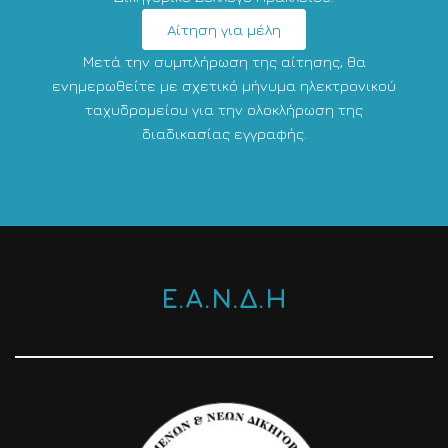
Αίτηση για μέλη
Μετά την συμπλήρωση της αίτησης, θα
ενημερωθείτε με σχετικό μήνυμα ηλεκτρονικού
ταχυδρομείου για την ολοκλήρωση της
διαδικασίας εγγραφής.
Ε.Α.Ν.Δ.Η