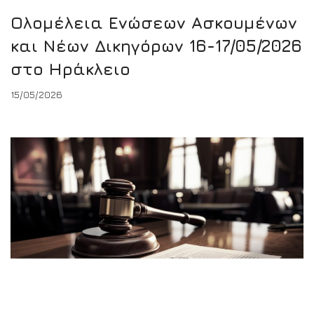
Ολομέλεια Ενώσεων Ασκουμένων
και Νέων Δικηγόρων 16-17/05/2026
στο Ηράκλειο
15/05/2026