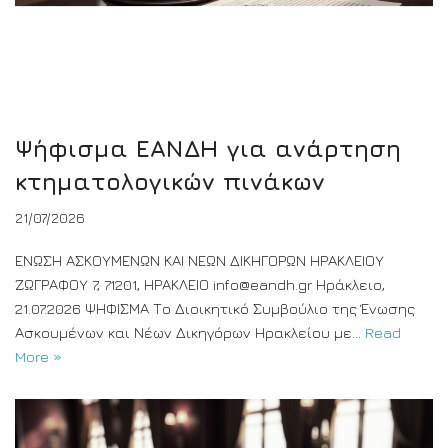
Ψήφισμα ΕΑΝΔΗ για ανάρτηση
κτηματολογικών πινάκων
21/07/2026
ΕΝΩΣΗ ΑΣΚΟΥΜΕΝΩΝ ΚΑΙ ΝΕΩΝ ΔΙΚΗΓΟΡΩΝ ΗΡΑΚΛΕΙΟΥ
ΖΩΓΡΑΦΟΥ 7, 71201, ΗΡΑΚΛΕΙΟ info@eandh.gr Ηράκλειο,
21.07.2026 ΨΗΦΙΣΜΑ Το Διοικητικό Συμβούλιο της Ένωσης
Ασκουμένων και Νέων Δικηγόρων Ηρακλείου με…
Read
More »