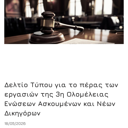
Δελτίο Τύπου για το πέρας των
εργασιών της 3η Ολομέλειας
Ενώσεων Ασκουμένων και Νέων
Δικηγόρων
18/05/2026