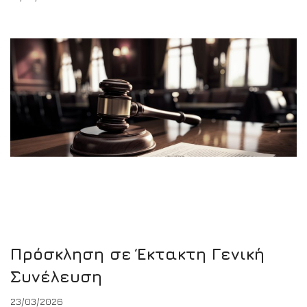
Πρόσκληση σε Έκτακτη Γενική
Συνέλευση
23/03/2026