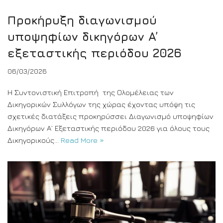
Προκήρυξη διαγωνισμού
υποψηφίων δικηγόρων A’
εξεταστικής περιόδου 2026
06/03/2026
Η Συντονιστική Επιτροπή της Ολομέλειας των
Δικηγορικών Συλλόγων της χώρας έχοντας υπόψη τις
σχετικές διατάξεις προκηρύσσει Διαγωνισμό υποψηφίων
Δικηγόρων Α’ Εξεταστικής περιόδου 2026 για όλους τους
Δικηγορικούς…
Read More »