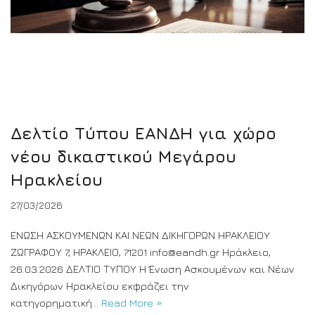
Δελτίο Τύπου ΕΑΝΔΗ για χώρο
νέου δικαστικού Μεγάρου
Ηρακλείου
27/03/2026
ΕΝΩΣΗ ΑΣΚΟΥΜΕΝΩΝ ΚΑΙ ΝΕΩΝ ΔΙΚΗΓΟΡΩΝ ΗΡΑΚΛΕΙΟΥ
ΖΩΓΡΑΦΟΥ 7, ΗΡΑΚΛΕΙΟ, 71201 info@eandh.gr Ηράκλειο,
26.03.2026 ΔΕΛΤΙΟ ΤΥΠΟΥ Η Ένωση Ασκουμένων και Νέων
Δικηγόρων Ηρακλείου εκφράζει την
κατηγορηματική…
Read More »