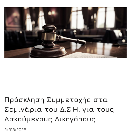
Πρόσκληση Συμμετοχής στα
Σεμινάρια του Δ.Σ.Η. για τους
Ασκούμενους Δικηγόρους
24/03/2026