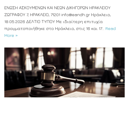
ΕΝΩΣΗ ΑΣΚΟΥΜΕΝΩΝ ΚΑΙ ΝΕΩΝ ΔΙΚΗΓΟΡΩΝ ΗΡΑΚΛΕΙΟΥ
ΖΩΓΡΑΦΟΥ 7, ΗΡΑΚΛΕΙΟ, 71201 info@eandh.gr Ηράκλειο,
18.05.2026 ΔΕΛΤΙΟ ΤΥΠΟΥ Με ιδιαίτερη επιτυχία
πραγματοποιήθηκε στο Ηράκλειο, στις 16 και 17…
Read
More »