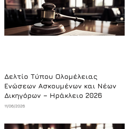
Δελτίο Τύπου Ολομέλειας
Ενώσεων Ασκουμένων και Νέων
Δικηγόρων – Ηράκλειο 2026
11/06/2026