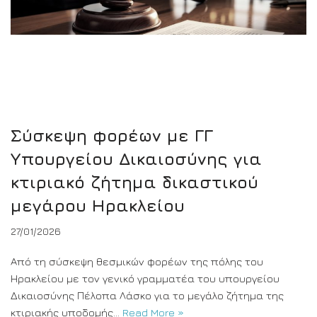
Σύσκεψη φορέων με ΓΓ
Υπουργείου Δικαιοσύνης για
κτιριακό ζήτημα δικαστικού
μεγάρου Ηρακλείου
27/01/2026
Από τη σύσκεψη θεσμικών φορέων της πόλης του
Ηρακλείου με τον γενικό γραμματέα του υπουργείου
Δικαιοσύνης Πέλοπα Λάσκο για το μεγάλο ζήτημα της
κτιριακής υποδομής…
Read More »