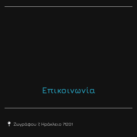
Επικοινωνία
Ζωγράφου 7, Ηράκλειο 71201