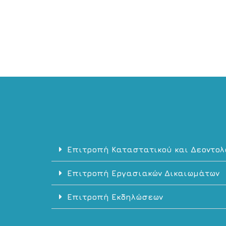
Επιτροπή Καταστατικού και Δεοντολ
Επιτροπή Εργασιακών Δικαιωμάτων
Επιτροπή Εκδηλώσεων