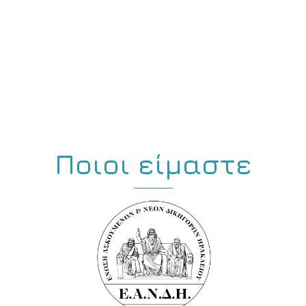
Ποιοι είμαστε