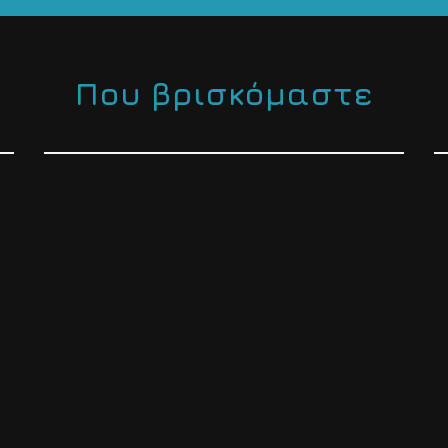
Που βρισκόμαστε