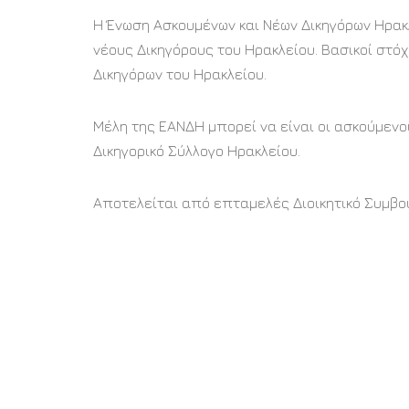
Η Ένωση Ασκουμένων και Νέων Δικηγόρων Ηρακ
νέους Δικηγόρους του Ηρακλείου. Βασικοί στόχ
Δικηγόρων του Ηρακλείου.
Μέλη της ΕΑΝΔΗ μπορεί να είναι οι ασκούμενοι
Δικηγορικό Σύλλογο Ηρακλείου.
Αποτελείται από επταμελές Διοικητικό Συμβού