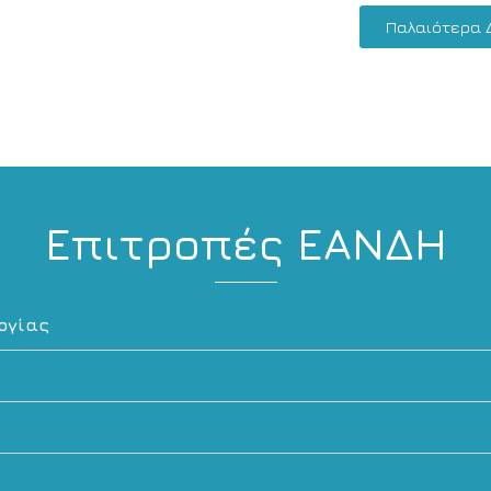
Παλαιότερα Δ
Επιτροπές ΕΑΝΔΗ
ογίας