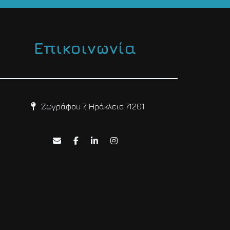
Επικοινωνία
Ζωγράφου 7, Ηράκλειο 71201