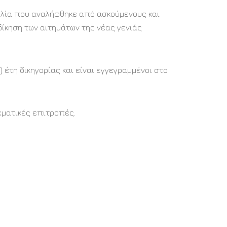
υλία που αναλήφθηκε από ασκούμενους και
δίκηση των αιτημάτων της νέας γενιάς
 έτη δικηγορίας και είναι εγγεγραμμένοι στο
εματικές επιτροπές.