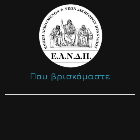
Που βρισκόμαστε