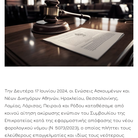
Την Δευτέρα 17 Ιουνίου 2024, οι Ενώσεις Ασκουμένων και
Νέων Δικηγόρων Αθηνών, Ηρακλείου, Θεσσαλονίκης,
Λαμίας, Λάρισας, Πειραιά και Ρόδου καταθέσαμε από
κοινού αίτηση ακύρωσης ενώπιον του Συμβουλίου της
Επικρατείας κατά της εφαρμοστικής απόφασης του νέου
φορολογικού νόμου (Ν. 5073/2023), ο οποίος πλήττει τους
ελεύθερους επαγγελματίες και ιδίως τους νεότερους.