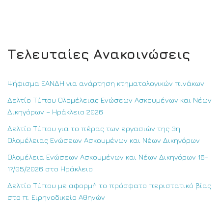
Τελευταίες Ανακοινώσεις
Ψήφισμα ΕΑΝΔΗ για ανάρτηση κτηματολογικών πινάκων
Δελτίο Τύπου Ολομέλειας Ενώσεων Ασκουμένων και Νέων
Δικηγόρων – Ηράκλειο 2026
Δελτίο Τύπου για το πέρας των εργασιών της 3η
Ολομέλειας Ενώσεων Ασκουμένων και Νέων Δικηγόρων
Ολομέλεια Ενώσεων Ασκουμένων και Νέων Δικηγόρων 16-
17/05/2026 στο Ηράκλειο
Δελτίο Τύπου με αφορμή το πρόσφατο περιστατικό βίας
στο π. Ειρηνοδικείο Αθηνών