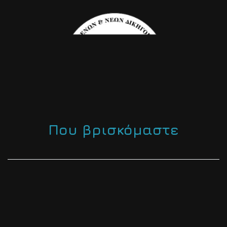
Που βρισκόμαστε