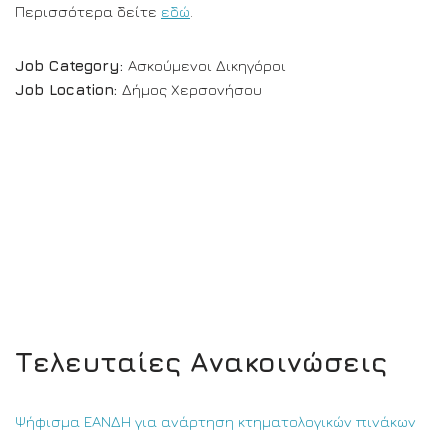
Περισσότερα δείτε
εδώ
.
Job Category:
Ασκούμενοι Δικηγόροι
Job Location:
Δήμος Χερσονήσου
Τελευταίες Ανακοινώσεις
Ψήφισμα ΕΑΝΔΗ για ανάρτηση κτηματολογικών πινάκων