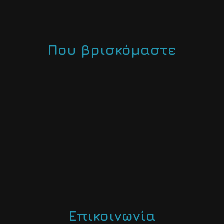
Που βρισκόμαστε
Επικοινωνία