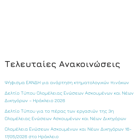
Τελευταίες Ανακοινώσεις
Ψήφισμα ΕΑΝΔΗ για ανάρτηση κτηματολογικών πινάκων
Δελτίο Τύπου Ολομέλειας Ενώσεων Ασκουμένων και Νέων
Δικηγόρων – Ηράκλειο 2026
Δελτίο Τύπου για το πέρας των εργασιών της 3η
Ολομέλειας Ενώσεων Ασκουμένων και Νέων Δικηγόρων
Ολομέλεια Ενώσεων Ασκουμένων και Νέων Δικηγόρων 16-
17/05/2026 στο Ηράκλειο