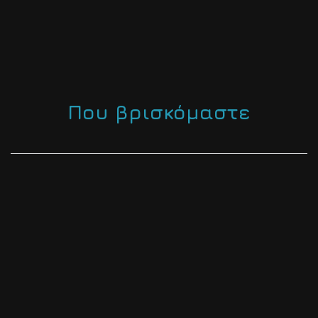
Που βρισκόμαστε